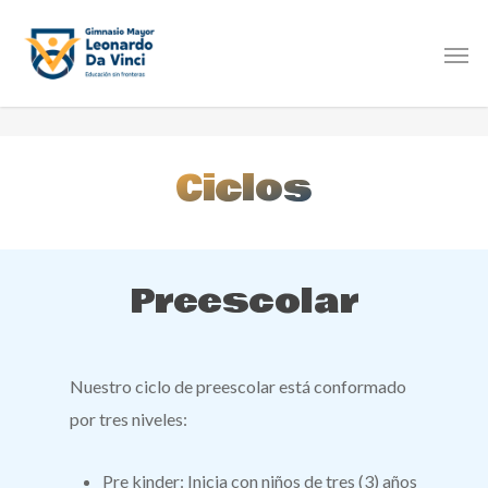
Ciclos
Preescolar
Nuestro ciclo de preescolar está conformado
por tres niveles:
Pre kinder: Inicia con niños de tres (3) años