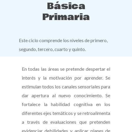
Básica
Primaria
Este ciclo comprende los niveles de primero,
segundo, tercero, cuarto y quinto.
En todas las áreas se pretende despertar el
interés y la motivación por aprender. Se
estimulan todos los canales sensoriales para
dar apertura al nuevo conocimiento. Se
fortalece la habilidad cognitiva en los
diferentes ejes temáticos y se retroalimenta
a través de evaluaciones que pretenden
evidenciar debilidades y aplicar planes de