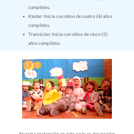
cumplidos.
Kinder: Inicia con niños de cuatro (4) años
cumplidos.
Transición: Inicia con niños de cinco (5)
años cumplidos.
Nuestra pretensión en este ciclo es desarrollar