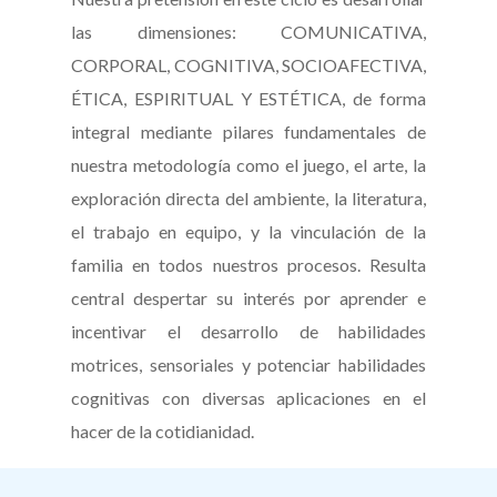
las dimensiones: COMUNICATIVA,
CORPORAL, COGNITIVA, SOCIOAFECTIVA,
ÉTICA, ESPIRITUAL Y ESTÉTICA, de forma
integral mediante pilares fundamentales de
nuestra metodología como el juego, el arte, la
exploración directa del ambiente, la literatura,
el trabajo en equipo, y la vinculación de la
familia en todos nuestros procesos. Resulta
central despertar su interés por aprender e
incentivar el desarrollo de habilidades
motrices, sensoriales y potenciar habilidades
cognitivas con diversas aplicaciones en el
hacer de la cotidianidad.