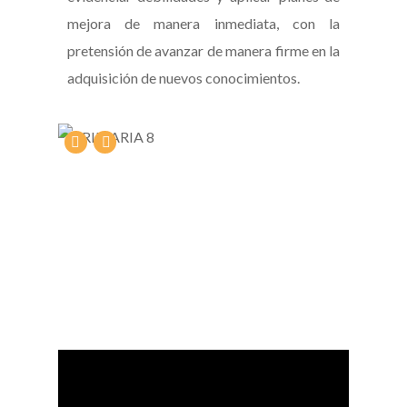
mejora de manera inmediata, con la
pretensión de avanzar de manera firme en la
adquisición de nuevos conocimientos.