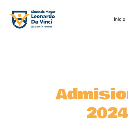
Inicio
Admisio
2024