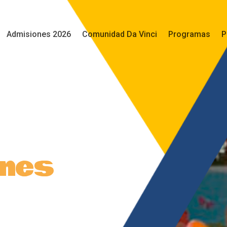
Admisiones 2026
Comunidad Da Vinci
Programas
P
nes