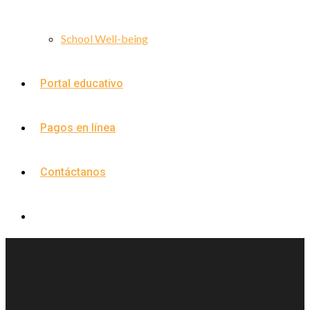
School Well-being
Portal educativo
Pagos en línea
Contáctanos