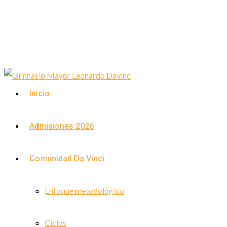
Inicio
Admisiones 2026
Comunidad Da Vinci
Enfoque metodológico
Ciclos